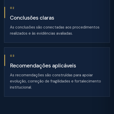
02
Conclusões claras
As conclusões são conectadas aos procedimentos
realizados e às evidências avaliadas.
03
Recomendações aplicáveis
As recomendações são construídas para apoiar
evolução, correção de fragilidades e fortalecimento
institucional.