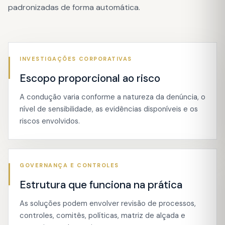
padronizadas de forma automática.
INVESTIGAÇÕES CORPORATIVAS
Escopo proporcional ao risco
A condução varia conforme a natureza da denúncia, o
nível de sensibilidade, as evidências disponíveis e os
riscos envolvidos.
GOVERNANÇA E CONTROLES
Estrutura que funciona na prática
As soluções podem envolver revisão de processos,
controles, comitês, políticas, matriz de alçada e