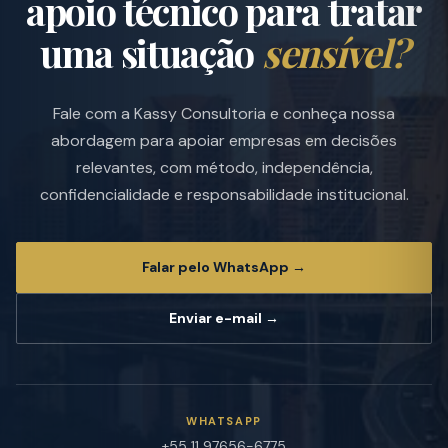
apoio técnico para tratar
uma situação
sensível?
Fale com a Kassy Consultoria e conheça nossa
abordagem para apoiar empresas em decisões
relevantes, com método, independência,
confidencialidade e responsabilidade institucional.
Falar pelo WhatsApp →
Enviar e-mail →
WHATSAPP
+55 11 97656-6775