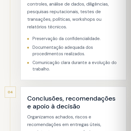
controles, análise de dados, diligências,
pesquisas reputacionais, testes de
transações, políticas, workshops ou
relatórios técnicos.
Preservação da confidencialidade.
Documentação adequada dos
procedimentos realizados.
Comunicação clara durante a evolução do
trabalho.
04
Conclusões, recomendações
e apoio à decisão
Organizamos achados, riscos e
recomendações em entregas úteis,