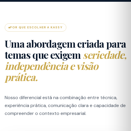
POR QUE ESCOLHER A KASSY
Uma abordagem criada para
temas que exigem
seriedade,
independência e visão
prática.
Nosso diferencial está na combinação entre técnica,
experiência prática, comunicação clara e capacidade de
compreender o contexto empresarial.