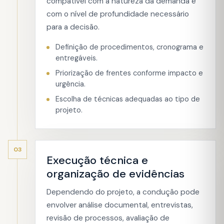
compatível com a natureza da demanda e
com o nível de profundidade necessário
para a decisão.
Definição de procedimentos, cronograma e
entregáveis.
Priorização de frentes conforme impacto e
urgência.
Escolha de técnicas adequadas ao tipo de
projeto.
03
Execução técnica e
organização de evidências
Dependendo do projeto, a condução pode
envolver análise documental, entrevistas,
revisão de processos, avaliação de