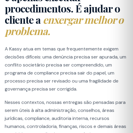
procedimentos. É ajudar o
cliente a
enxergar melhor o
problema.
A Kassy atua em temas que frequentemente exigem
decisões difíceis: uma denúncia precisa ser apurada, um
conflito societário precisa ser compreendido, um
programa de compliance precisa sair do papel, um
processo precisa ser revisado ou uma fragilidade de
governança precisa ser corrigida.
Nesses contextos, nossas entregas são pensadas para
serem úteis à alta administração, conselhos, áreas
jurídicas, compliance, auditoria interna, recursos
humanos, controladoria, finanças, riscos e demais áreas