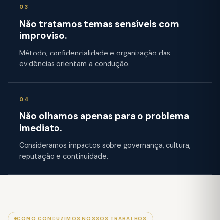
03
Não tratamos temas sensíveis com
improviso.
Método, confidencialidade e organização das
evidências orientam a condução.
04
Não olhamos apenas para o problema
imediato.
Consideramos impactos sobre governança, cultura,
reputação e continuidade.
COMO CONDUZIMOS NOSSOS TRABALHOS