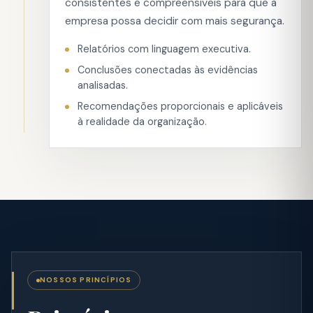
consistentes e compreensíveis para que a
empresa possa decidir com mais segurança.
Relatórios com linguagem executiva.
Conclusões conectadas às evidências
analisadas.
Recomendações proporcionais e aplicáveis
à realidade da organização.
NOSSOS PRINCÍPIOS