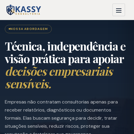
NOSSA ABORDAGEM
Técnica, independência e
visão prática para apoiar
decisões empresariais
sensíveis.
Empresas não contratam consultorias apenas para
receber relatórios, diagnósticos ou documentos
formais. Elas buscam segurança para decidir, tratar
situações sensíveis, reduzir riscos, proteger sua