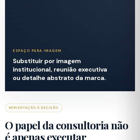
ESPAÇO PARA IMAGEM
Substituir por imagem
institucional, reunião executiva
ou detalhe abstrato da marca.
ORIENTAÇÃO À DECISÃO
O papel da consultoria não
é apenas executar