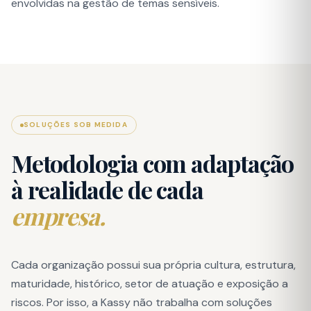
envolvidas na gestão de temas sensíveis.
SOLUÇÕES SOB MEDIDA
Metodologia com adaptação
à realidade de cada
empresa.
Cada organização possui sua própria cultura, estrutura,
maturidade, histórico, setor de atuação e exposição a
riscos. Por isso, a Kassy não trabalha com soluções