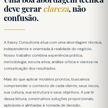
deve gerar
clareza
, não
confusão.
A Kassy Consultoria atua com uma abordagem técnica,
independente e orientada à realidade do negócio.
Nosso trabalho combina experiência prática,
metodologia, escuta ativa, análise crítica e clareza na
comunicação dos resultados.
Mais do que aplicar modelos prontos, buscamos
compreender o contexto de cada cliente, seus riscos,
sua cultura, sua estrutura e seus objetivos. A partir
dessa leitura, construímos soluções proporcionais,
aplicáveis e alinhadas à tomada de decisão.