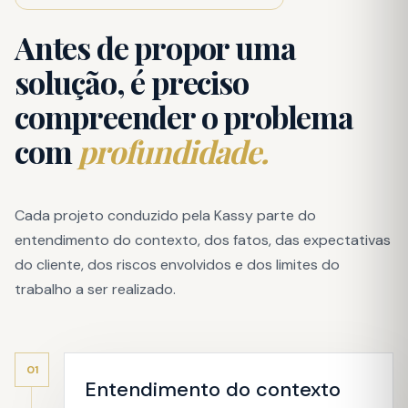
Antes de propor uma
solução, é preciso
compreender o problema
com
profundidade.
Cada projeto conduzido pela Kassy parte do
entendimento do contexto, dos fatos, das expectativas
do cliente, dos riscos envolvidos e dos limites do
trabalho a ser realizado.
01
Entendimento do contexto