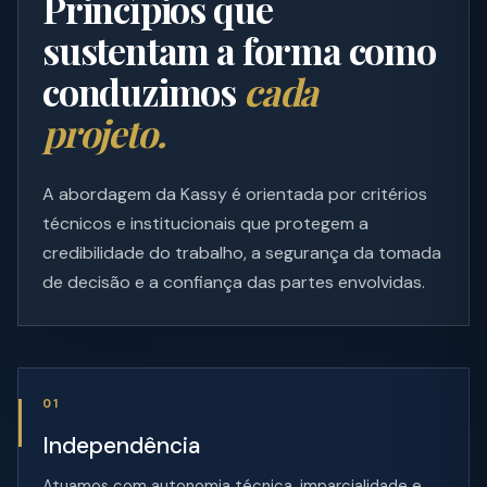
Princípios que
sustentam a forma como
conduzimos
cada
projeto.
A abordagem da Kassy é orientada por critérios
técnicos e institucionais que protegem a
credibilidade do trabalho, a segurança da tomada
de decisão e a confiança das partes envolvidas.
01
Independência
Atuamos com autonomia técnica, imparcialidade e