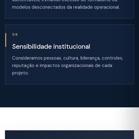
modelos desconectados da realidade operacional.
06
Sensibilidade institucional
Consideramos pessoas, cultura, liderança, controles,
reputação e impactos organizacionais de cada
projeto.