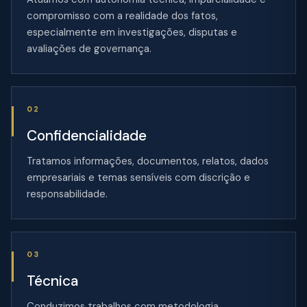
compromisso com a realidade dos fatos,
especialmente em investigações, disputas e
avaliações de governança.
02
Confidencialidade
Tratamos informações, documentos, relatos, dados
empresariais e temas sensíveis com discrição e
responsabilidade.
03
Técnica
Conduzimos trabalhos com metodologia,