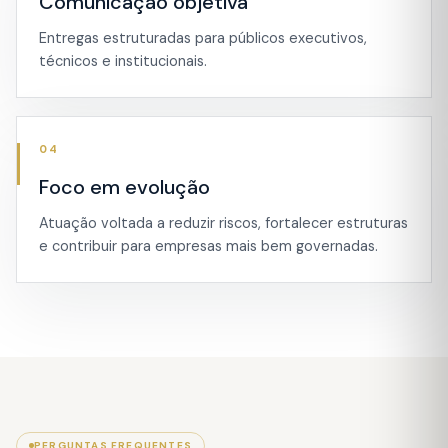
Comunicação objetiva
Entregas estruturadas para públicos executivos,
técnicos e institucionais.
04
Foco em evolução
Atuação voltada a reduzir riscos, fortalecer estruturas
e contribuir para empresas mais bem governadas.
PERGUNTAS FREQUENTES