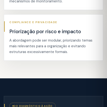
mecanismos de monitoramento.
COMPLIANCE E PRIVACIDADE
Priorização por risco e impacto
A abordagem pode ser modular, priorizando temas
mais relevantes para a organização e evitando
estruturas excessivamente formais.
DO DIAGNÓSTICO À AÇÃO