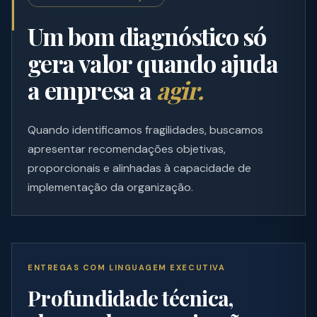
Um bom diagnóstico só
gera valor quando ajuda
a empresa a
agir.
Quando identificamos fragilidades, buscamos
apresentar recomendações objetivas,
proporcionais e alinhadas à capacidade de
implementação da organização.
ENTREGAS COM LINGUAGEM EXECUTIVA
Profundidade técnica,