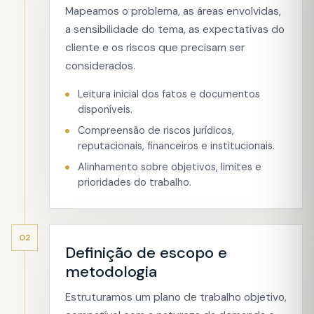
Mapeamos o problema, as áreas envolvidas,
a sensibilidade do tema, as expectativas do
cliente e os riscos que precisam ser
considerados.
Leitura inicial dos fatos e documentos
disponíveis.
Compreensão de riscos jurídicos,
reputacionais, financeiros e institucionais.
Alinhamento sobre objetivos, limites e
prioridades do trabalho.
02
Definição de escopo e
metodologia
Estruturamos um plano de trabalho objetivo,