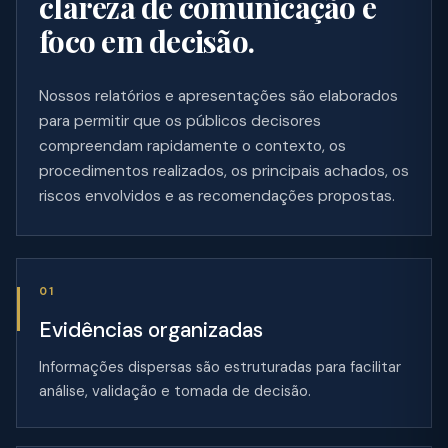
clareza de comunicação e
foco em decisão.
Nossos relatórios e apresentações são elaborados
para permitir que os públicos decisores
compreendam rapidamente o contexto, os
procedimentos realizados, os principais achados, os
riscos envolvidos e as recomendações propostas.
01
Evidências organizadas
Informações dispersas são estruturadas para facilitar
análise, validação e tomada de decisão.