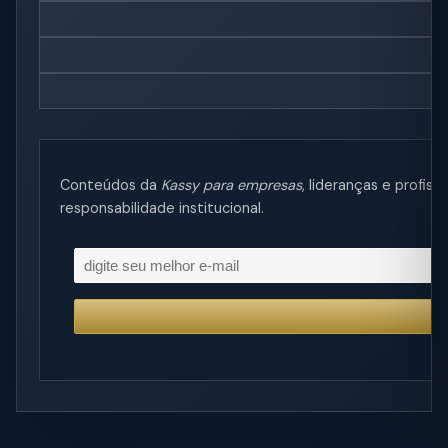
Conteúdos da
Kassy para empresas
, lideranças e profi
responsabilidade institucional.