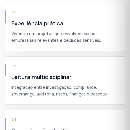
01
Experiência prática
Vivência em projetos que envolvem riscos
empresariais relevantes e decisões sensíveis.
02
Leitura multidisciplinar
Integração entre investigação, compliance,
governança, auditoria, riscos, finanças e pessoas.
03