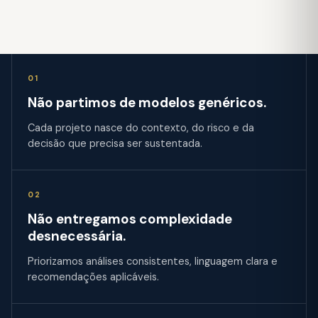
01
Não partimos de modelos genéricos.
Cada projeto nasce do contexto, do risco e da
decisão que precisa ser sustentada.
02
Não entregamos complexidade
desnecessária.
Priorizamos análises consistentes, linguagem clara e
recomendações aplicáveis.