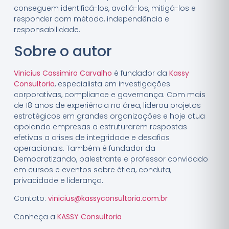
conseguem identificá-los, avaliá-los, mitigá-los e
responder com método, independência e
responsabilidade.
Sobre o autor
Vinicius Cassimiro Carvalho
é fundador da
Kassy
Consultoria
, especialista em investigações
corporativas, compliance e governança. Com mais
de 18 anos de experiência na área, liderou projetos
estratégicos em grandes organizações e hoje atua
apoiando empresas a estruturarem respostas
efetivas a crises de integridade e desafios
operacionais. Também é fundador da
Democratizando, palestrante e professor convidado
em cursos e eventos sobre ética, conduta,
privacidade e liderança.
Contato:
vinicius@kassyconsultoria.com.br
Conheça a
KASSY Consultoria