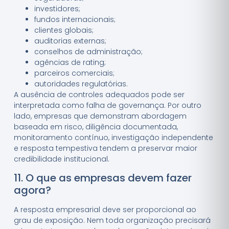
investidores;
fundos internacionais;
clientes globais;
auditorias externas;
conselhos de administração;
agências de rating;
parceiros comerciais;
autoridades regulatórias.
A ausência de controles adequados pode ser
interpretada como falha de governança. Por outro
lado, empresas que demonstram abordagem
baseada em risco, diligência documentada,
monitoramento contínuo, investigação independente
e resposta tempestiva tendem a preservar maior
credibilidade institucional.
11. O que as empresas devem fazer
agora?
A resposta empresarial deve ser proporcional ao
grau de exposição. Nem toda organização precisará