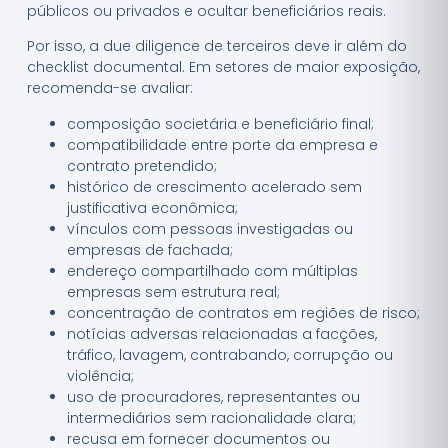
públicos ou privados e ocultar beneficiários reais.
Por isso, a due diligence de terceiros deve ir além do
checklist documental. Em setores de maior exposição,
recomenda-se avaliar:
composição societária e beneficiário final;
compatibilidade entre porte da empresa e
contrato pretendido;
histórico de crescimento acelerado sem
justificativa econômica;
vínculos com pessoas investigadas ou
empresas de fachada;
endereço compartilhado com múltiplas
empresas sem estrutura real;
concentração de contratos em regiões de risco;
notícias adversas relacionadas a facções,
tráfico, lavagem, contrabando, corrupção ou
violência;
uso de procuradores, representantes ou
intermediários sem racionalidade clara;
recusa em fornecer documentos ou