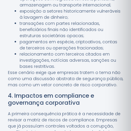
armazenagem ou transporte internacional;
exposição a setores historicamente vulneráveis
à lavagem de dinheiro;
transações com partes relacionadas,
beneficiários finais não identificados ou
estruturas societárias opacas;
pagamentos em espécie, criptoativos, contas
de terceiros ou operações fracionadas;
relacionamento com terceiros citados em
investigações, notícias adversas, sanções ou
bases restritivas.
Esse cenário exige que empresas tratem o tema não
como uma discussão abstrata de segurança pública,
mas como um vetor concreto de risco corporativo.
4. Impactos em compliance e
governança corporativa
A primeira consequência prática é a necessidade de
revisar a matriz de riscos de compliance. Empresas
que já possuíam controles voltados a corrupção,