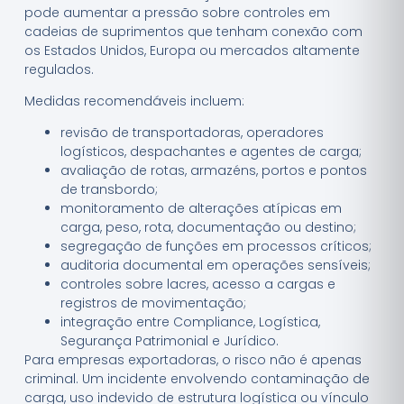
pode aumentar a pressão sobre controles em
cadeias de suprimentos que tenham conexão com
os Estados Unidos, Europa ou mercados altamente
regulados.
Medidas recomendáveis incluem:
revisão de transportadoras, operadores
logísticos, despachantes e agentes de carga;
avaliação de rotas, armazéns, portos e pontos
de transbordo;
monitoramento de alterações atípicas em
carga, peso, rota, documentação ou destino;
segregação de funções em processos críticos;
auditoria documental em operações sensíveis;
controles sobre lacres, acesso a cargas e
registros de movimentação;
integração entre Compliance, Logística,
Segurança Patrimonial e Jurídico.
Para empresas exportadoras, o risco não é apenas
criminal. Um incidente envolvendo contaminação de
carga, uso indevido de estrutura logística ou vínculo