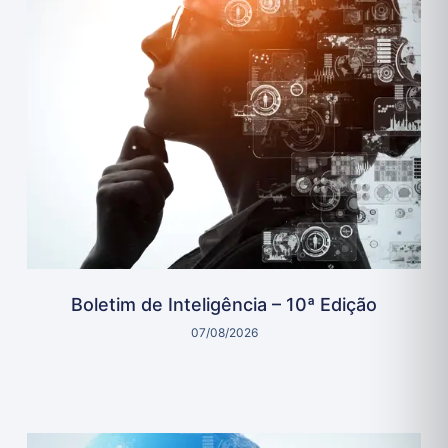
Boletim de Inteligência – 10ª Edição
07/08/2026