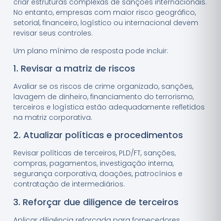
criar estruturas complexas de sanções internacionais.
No entanto, empresas com maior risco geográfico,
setorial, financeiro, logístico ou internacional devem
revisar seus controles.
Um plano mínimo de resposta pode incluir:
1. Revisar a matriz de riscos
Avaliar se os riscos de crime organizado, sanções,
lavagem de dinheiro, financiamento do terrorismo,
terceiros e logística estão adequadamente refletidos
na matriz corporativa.
2. Atualizar políticas e procedimentos
Revisar políticas de terceiros, PLD/FT, sanções,
compras, pagamentos, investigação interna,
segurança corporativa, doações, patrocínios e
contratação de intermediários.
3. Reforçar due diligence de terceiros
Aplicar diligência reforçada para fornecedores,