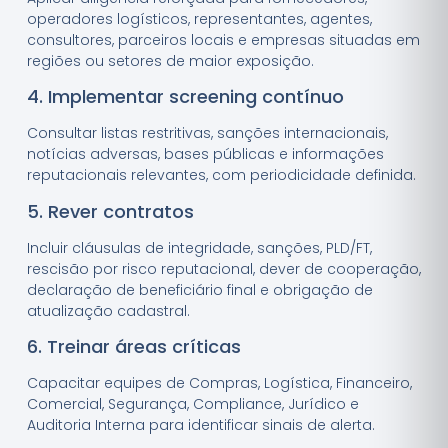
operadores logísticos, representantes, agentes,
consultores, parceiros locais e empresas situadas em
regiões ou setores de maior exposição.
4. Implementar screening contínuo
Consultar listas restritivas, sanções internacionais,
notícias adversas, bases públicas e informações
reputacionais relevantes, com periodicidade definida.
5. Rever contratos
Incluir cláusulas de integridade, sanções, PLD/FT,
rescisão por risco reputacional, dever de cooperação,
declaração de beneficiário final e obrigação de
atualização cadastral.
6. Treinar áreas críticas
Capacitar equipes de Compras, Logística, Financeiro,
Comercial, Segurança, Compliance, Jurídico e
Auditoria Interna para identificar sinais de alerta.