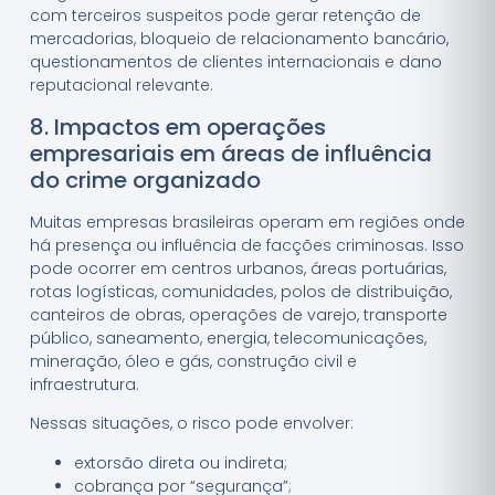
com terceiros suspeitos pode gerar retenção de
mercadorias, bloqueio de relacionamento bancário,
questionamentos de clientes internacionais e dano
reputacional relevante.
8. Impactos em operações
empresariais em áreas de influência
do crime organizado
Muitas empresas brasileiras operam em regiões onde
há presença ou influência de facções criminosas. Isso
pode ocorrer em centros urbanos, áreas portuárias,
rotas logísticas, comunidades, polos de distribuição,
canteiros de obras, operações de varejo, transporte
público, saneamento, energia, telecomunicações,
mineração, óleo e gás, construção civil e
infraestrutura.
Nessas situações, o risco pode envolver:
extorsão direta ou indireta;
cobrança por “segurança”;