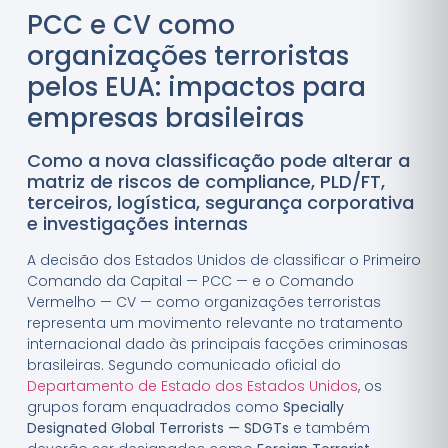
PCC e CV como
organizações terroristas
pelos EUA: impactos para
empresas brasileiras
Como a nova classificação pode alterar a
matriz de riscos de compliance, PLD/FT,
terceiros, logística, segurança corporativa
e investigações internas
A decisão dos Estados Unidos de classificar o Primeiro
Comando da Capital — PCC — e o Comando
Vermelho — CV — como organizações terroristas
representa um movimento relevante no tratamento
internacional dado às principais facções criminosas
brasileiras. Segundo comunicado oficial do
Departamento de Estado dos Estados Unidos
, os
grupos foram enquadrados como
Specially
Designated Global Terrorists — SDGTs
e também