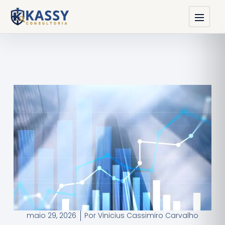
maio 29, 2026
Por
Vinicius Cassimiro Carvalho