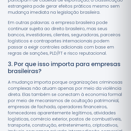
estrangeira pode gerar efeitos práticos mesmo sem
mudança imediata na legislação brasileira.
Em outras palavras: a empresa brasileira pode
continuar sujeita ao direito brasileiro, mas seus
bancos, investidores, clientes, seguradoras, parceiros
logísticos e contrapartes internacionais podem
passar a exigir controles adicionais com base em
regras de sanções, PLD/FT e risco reputacional.
3. Por que isso importa para empresas
brasileiras?
A mudança importa porque organizações criminosas
complexas não atuam apenas por meio da violência
direta. Elas também se conectam à economia formal
por meio de mecanismos de ocultação patrimonial,
empresas de fachada, operadores financeiros,
fornecedores aparentemente legítimos, atividades
logísticas, comércio exterior, postos de combustíveis,
transporte, construção, entretenimento, criptoativos,