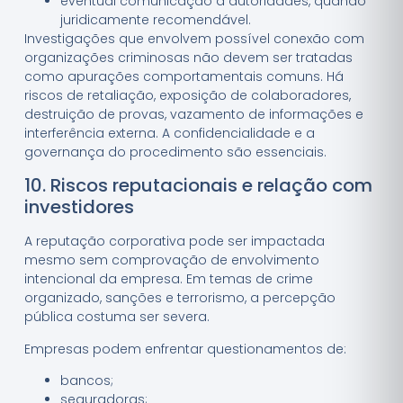
eventual comunicação a autoridades, quando
juridicamente recomendável.
Investigações que envolvem possível conexão com
organizações criminosas não devem ser tratadas
como apurações comportamentais comuns. Há
riscos de retaliação, exposição de colaboradores,
destruição de provas, vazamento de informações e
interferência externa. A confidencialidade e a
governança do procedimento são essenciais.
10. Riscos reputacionais e relação com
investidores
A reputação corporativa pode ser impactada
mesmo sem comprovação de envolvimento
intencional da empresa. Em temas de crime
organizado, sanções e terrorismo, a percepção
pública costuma ser severa.
Empresas podem enfrentar questionamentos de:
bancos;
seguradoras;