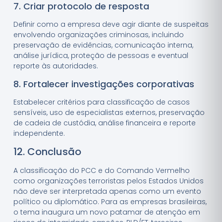
7. Criar protocolo de resposta
Definir como a empresa deve agir diante de suspeitas
envolvendo organizações criminosas, incluindo
preservação de evidências, comunicação interna,
análise jurídica, proteção de pessoas e eventual
reporte às autoridades.
8. Fortalecer investigações corporativas
Estabelecer critérios para classificação de casos
sensíveis, uso de especialistas externos, preservação
de cadeia de custódia, análise financeira e reporte
independente.
12. Conclusão
A classificação do PCC e do Comando Vermelho
como organizações terroristas pelos Estados Unidos
não deve ser interpretada apenas como um evento
político ou diplomático. Para as empresas brasileiras,
o tema inaugura um novo patamar de atenção em