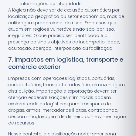
informações de integridade.
A lógica não deve ser de exclusão automática por
localização geográfica ou setor econômico, mas de
calibragem proporcional do risco. Empresas que
atuam em regiões vulneráveis não são, por isso,
irregulares. O que precisa ser identificado é a
presença de sinais objetivos de incompatibilidade,
ocultação, coerção, interposição ou facilitação.
7. Impactos em logística, transporte e
comércio exterior
Empresas com operações logísticas, portuárias,
aeroportuárias, transporte rodoviário, armazenagem,
distribuição, importação e exportação devem ter
atenção especial. Facções criminosas podem
explorar cadeias logísticas para transporte de
drogas, armas, mercadorias ilícitas, contrabando,
descaminho, lavagem de dinheiro ou movimentação
de recursos.
Nesse contexto, a classificação norte-americana