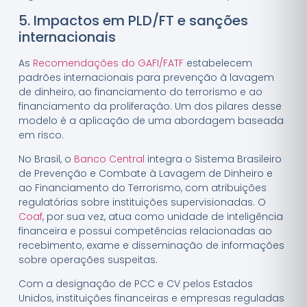
5. Impactos em PLD/FT e sanções
internacionais
As
Recomendações do GAFI/FATF
estabelecem
padrões internacionais para prevenção à lavagem
de dinheiro, ao financiamento do terrorismo e ao
financiamento da proliferação. Um dos pilares desse
modelo é a aplicação de uma abordagem baseada
em risco.
No Brasil, o
Banco Central
integra o Sistema Brasileiro
de Prevenção e Combate à Lavagem de Dinheiro e
ao Financiamento do Terrorismo, com atribuições
regulatórias sobre instituições supervisionadas. O
Coaf
, por sua vez, atua como unidade de inteligência
financeira e possui competências relacionadas ao
recebimento, exame e disseminação de informações
sobre operações suspeitas.
Com a designação de PCC e CV pelos Estados
Unidos, instituições financeiras e empresas reguladas