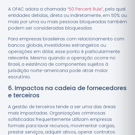
A OFAC adota a chamada
“50 Percent Rule”
, pela qual
entidades detidas, direta ou indiretamente, em 50% ou
mais por uma ou mais pessoas bloqueadas também
podem ser consideradas bloqueadas.
Para empresas brasileiras com relacionamento com
bancos globais, investidores estrangeiros ou
operações em dólar, esse ponto é particularmente
relevante. Mesmo quando a operação ocorre no
Brasil, a existência de componentes sujeitos à
jurisdição norte-americana pode atrair maior
escrutínio.
6. Impactos na cadeia de fornecedores
e terceiros
A gestão de terceiros tende a ser uma das áreas
mais impactadas. Organizações criminosas
sofisticadas frequentemente utilizam empresas
formais para lavar recursos, movimentar cargas,
prestar serviços, adquirir ativos, operar contratos