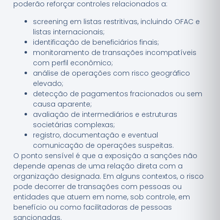
poderão reforçar controles relacionados a:
screening em listas restritivas, incluindo OFAC e
listas internacionais;
identificação de beneficiários finais;
monitoramento de transações incompatíveis
com perfil econômico;
análise de operações com risco geográfico
elevado;
detecção de pagamentos fracionados ou sem
causa aparente;
avaliação de intermediários e estruturas
societárias complexas;
registro, documentação e eventual
comunicação de operações suspeitas.
O ponto sensível é que a exposição a sanções não
depende apenas de uma relação direta com a
organização designada. Em alguns contextos, o risco
pode decorrer de transações com pessoas ou
entidades que atuem em nome, sob controle, em
benefício ou como facilitadoras de pessoas
sancionadas.