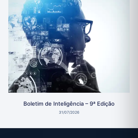
Boletim de Inteligência – 9ª Edição
31/07/2026