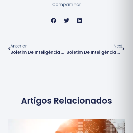
Compartilhar
Anterior
Next
Boletim De Inteligência – 1ª Edição
Boletim De Inteligência – 2ª Edição
Artigos Relacionados