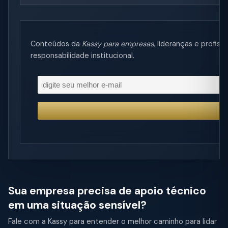
Conteúdos da
Kassy para empresas
, lideranças e profi
responsabilidade institucional.
Sua empresa precisa de apoio técnico
em uma situação sensível?
Fale com a Kassy para entender o melhor caminho para lidar