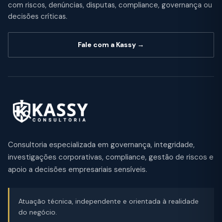
com riscos, denúncias, disputas, compliance, governança ou
decisões críticas.
Fale com a Kassy →
Consultoria especializada em governança, integridade,
investigações corporativas, compliance, gestão de riscos e
apoio a decisões empresariais sensíveis.
Atuação técnica, independente e orientada à realidade
do negócio.