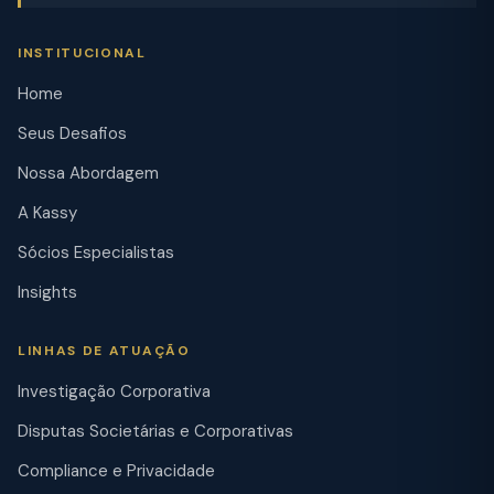
INSTITUCIONAL
Home
Seus Desafios
Nossa Abordagem
A Kassy
Sócios Especialistas
Insights
LINHAS DE ATUAÇÃO
Investigação Corporativa
Disputas Societárias e Corporativas
Compliance e Privacidade