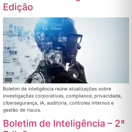
Edição
Boletim de inteligência reúne atualizações sobre
investigações corporativas, compliance, privacidade,
cibersegurança, IA, auditoria, controles internos e
gestão de riscos.
Boletim de Inteligência – 2ª