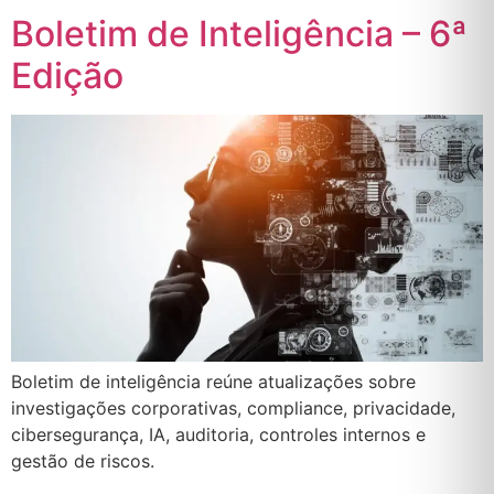
Boletim de Inteligência – 6ª
Edição
Boletim de inteligência reúne atualizações sobre
investigações corporativas, compliance, privacidade,
cibersegurança, IA, auditoria, controles internos e
gestão de riscos.