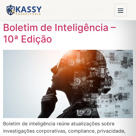
Categoria:
Boletins
Boletim de Inteligência –
10ª Edição
Boletim de inteligência reúne atualizações sobre
investigações corporativas, compliance, privacidade,