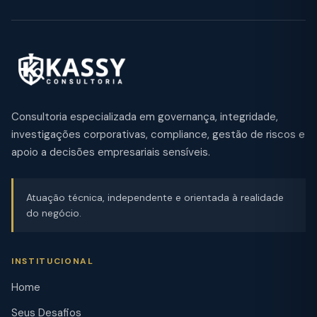
Consultoria especializada em governança, integridade,
investigações corporativas, compliance, gestão de riscos e
apoio a decisões empresariais sensíveis.
Atuação técnica, independente e orientada à realidade
do negócio.
INSTITUCIONAL
Home
Seus Desafios