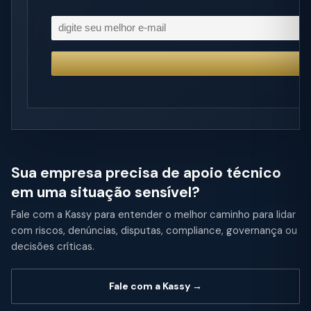
Sua empresa precisa de apoio técnico
em uma situação sensível?
Fale com a Kassy para entender o melhor caminho para lidar
com riscos, denúncias, disputas, compliance, governança ou
decisões críticas.
Fale com a Kassy →