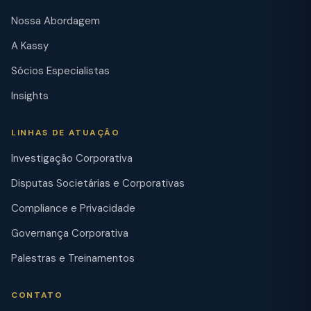
Nossa Abordagem
A Kassy
Sócios Especialistas
Insights
LINHAS DE ATUAÇÃO
Investigação Corporativa
Disputas Societárias e Corporativas
Compliance e Privacidade
Governança Corporativa
Palestras e Treinamentos
CONTATO