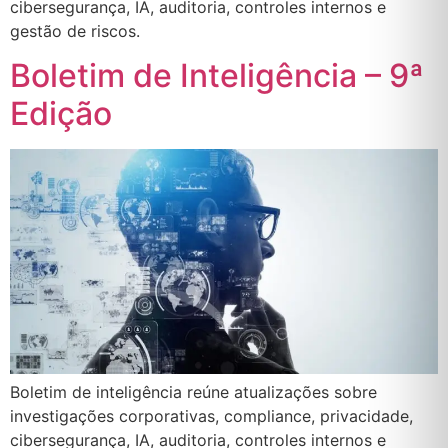
cibersegurança, IA, auditoria, controles internos e
gestão de riscos.
Boletim de Inteligência – 9ª
Edição
Boletim de inteligência reúne atualizações sobre
investigações corporativas, compliance, privacidade,
cibersegurança, IA, auditoria, controles internos e