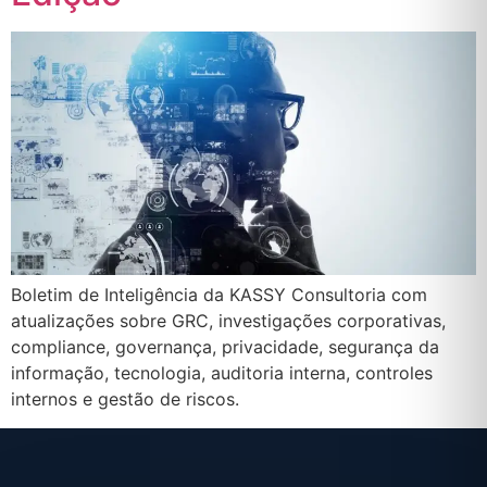
Boletim de Inteligência da KASSY Consultoria com
atualizações sobre GRC, investigações corporativas,
compliance, governança, privacidade, segurança da
informação, tecnologia, auditoria interna, controles
internos e gestão de riscos.