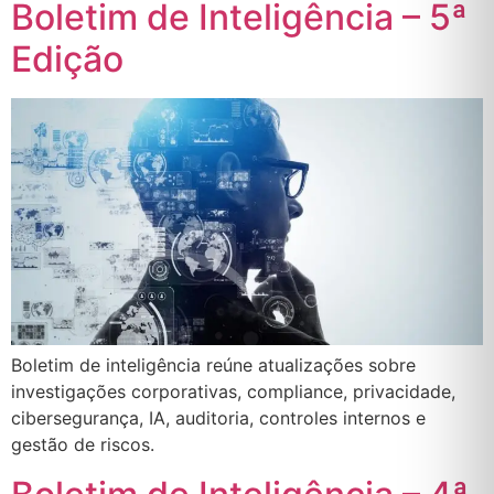
Boletim de Inteligência – 5ª
Edição
Boletim de inteligência reúne atualizações sobre
investigações corporativas, compliance, privacidade,
cibersegurança, IA, auditoria, controles internos e
gestão de riscos.