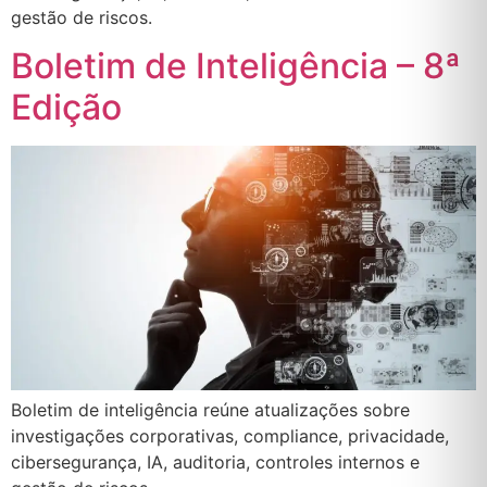
gestão de riscos.
Boletim de Inteligência – 8ª
Edição
Boletim de inteligência reúne atualizações sobre
investigações corporativas, compliance, privacidade,
cibersegurança, IA, auditoria, controles internos e