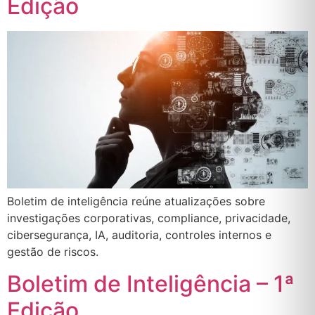
Edição
Boletim de inteligência reúne atualizações sobre
investigações corporativas, compliance, privacidade,
cibersegurança, IA, auditoria, controles internos e
gestão de riscos.
Boletim de Inteligência – 1ª
Edição