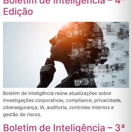
Boletim de Inteligência – 4ª
Edição
Boletim de inteligência reúne atualizações sobre
investigações corporativas, compliance, privacidade,
cibersegurança, IA, auditoria, controles internos e
gestão de riscos.
Boletim de Inteligência – 3ª