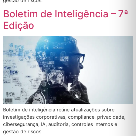
gestão de riscos.
Boletim de Inteligência – 7ª
Edição
Boletim de inteligência reúne atualizações sobre
investigações corporativas, compliance, privacidade,
cibersegurança, IA, auditoria, controles internos e
gestão de riscos.